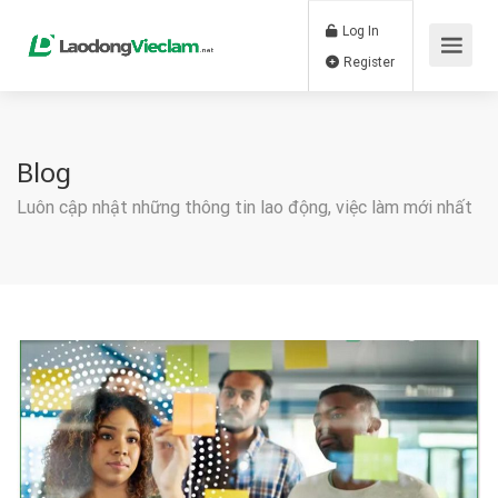
Log In
Register
Blog
Luôn cập nhật những thông tin lao động, việc làm mới nhất