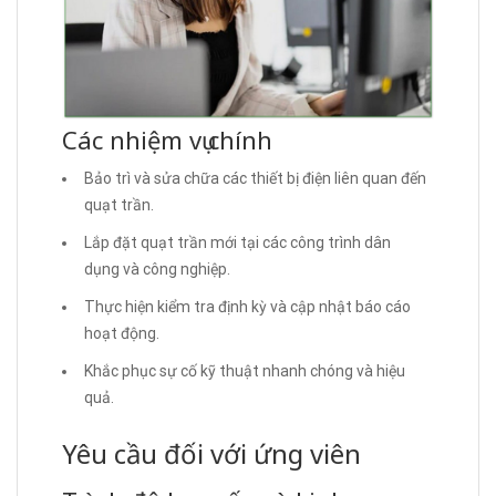
Các nhiệm vụ chính
Bảo trì và sửa chữa các thiết bị điện liên quan đến
quạt trần.
Lắp đặt quạt trần mới tại các công trình dân
dụng và công nghiệp.
Thực hiện kiểm tra định kỳ và cập nhật báo cáo
hoạt động.
Khắc phục sự cố kỹ thuật nhanh chóng và hiệu
quả.
Yêu cầu đối với ứng viên