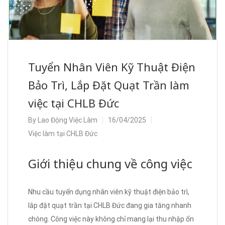
Tuyển Nhân Viên Kỹ Thuật Điện
Bảo Trì, Lắp Đặt Quạt Trần làm
việc tại CHLB Đức
By
Lao Động Việc Làm
16/04/2025
Việc làm tại CHLB Đức
Giới thiệu chung về công việc
Nhu cầu tuyển dụng nhân viên kỹ thuật điện bảo trì,
lắp đặt quạt trần tại CHLB Đức đang gia tăng nhanh
chóng. Công việc này không chỉ mang lại thu nhập ổn