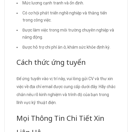
Mức lương cạnh tranh và ổn định.
Có cơ hội phát triển nghề nghiệp và thăng tiến
trong công việc.
Được làm việc trong môi trường chuyên nghiệp và
năng động.
Được hỗ trợ chi phí ăn ở, khám sức khỏe định kỳ.
Cách thức ứng tuyển
Để ứng tuyển vào vị trí này, vui lòng gửi CV và thư xin
việc về địa chỉ email được cung cấp dưới đây. Hãy chắc
chắn nêu rõ kinh nghiệm và trình độ của bạn trong
lĩnh vực kỹ thuật điện.
Mọi Thông Tin Chi Tiết Xin