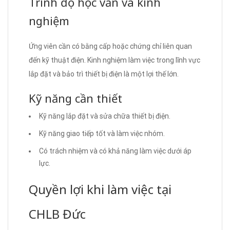
Trình độ học vấn và kinh
nghiệm
Ứng viên cần có bằng cấp hoặc chứng chỉ liên quan
đến kỹ thuật điện. Kinh nghiệm làm việc trong lĩnh vực
lắp đặt và bảo trì thiết bị điện là một lợi thế lớn.
Kỹ năng cần thiết
Kỹ năng lắp đặt và sửa chữa thiết bị điện.
Kỹ năng giao tiếp tốt và làm việc nhóm.
Có trách nhiệm và có khả năng làm việc dưới áp
lực.
Quyền lợi khi làm việc tại
CHLB Đức