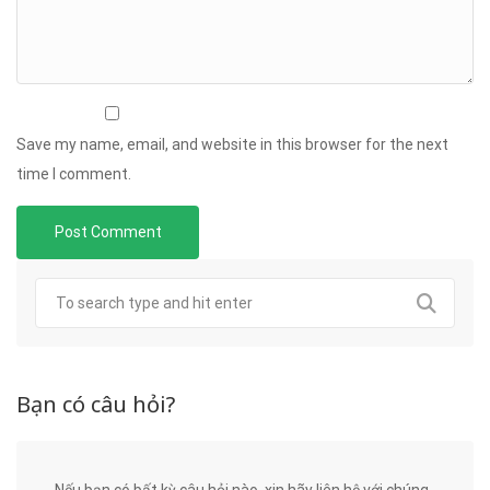
Save my name, email, and website in this browser for the next
time I comment.
Bạn có câu hỏi?