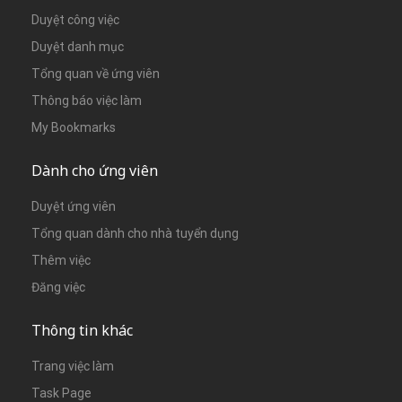
Duyệt công việc
Duyệt danh mục
Tổng quan về ứng viên
Thông báo việc làm
My Bookmarks
Dành cho ứng viên
Duyệt ứng viên
Tổng quan dành cho nhà tuyển dụng
Thêm việc
Đăng việc
Thông tin khác
Trang việc làm
Task Page