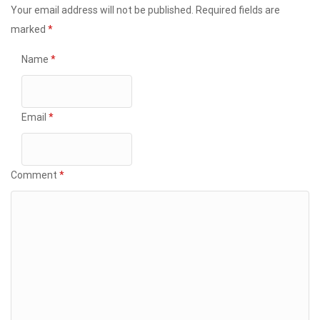
Your email address will not be published.
Required fields are
marked
*
Name
*
Email
*
Comment
*