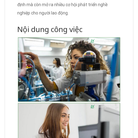
định mà còn mở ra nhiều cơ hội phát triển nghề
nghiệp cho người lao động.
Nội dung công việc