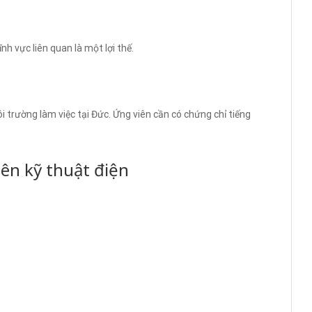
nh vực liên quan là một lợi thế.
 trường làm việc tại Đức. Ứng viên cần có chứng chỉ tiếng
ên kỹ thuật điện