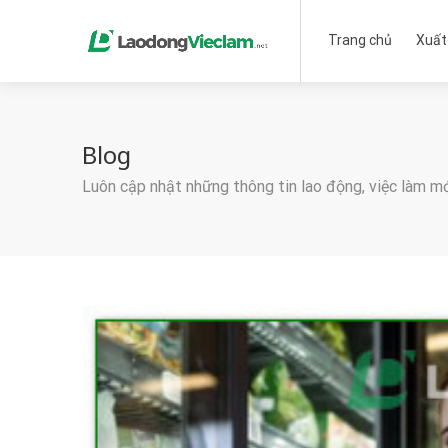
Trang chủ
Xuất
Blog
Luôn cập nhật những thông tin lao động, việc làm m