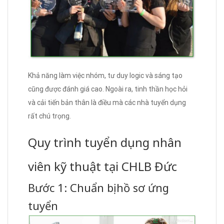
Khả năng làm việc nhóm, tư duy logic và sáng tạo
cũng được đánh giá cao. Ngoài ra, tinh thần học hỏi
và cải tiến bản thân là điều mà các nhà tuyển dụng
rất chú trọng.
Quy trình tuyển dụng nhân
viên kỹ thuật tại CHLB Đức
Bước 1: Chuẩn bị hồ sơ ứng
tuyển