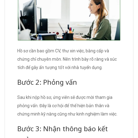
Hồ sơ cần bao gồm CV, thư xin việc, bằng cấp và
chứng chỉ chuyên môn. Nên trình bày rõ ràng và súc
tích để gây ấn tượng tốt với nhà tuyển dụng.
Bước 2: Phỏng vấn
Sau khi nộp hồ sơ, ứng viên sẽ được mời tham gia
phỏng vấn. Đây là cơ hội để thể hiện bản thân và
chứng minh kỹ năng cũng như kinh nghiệm làm việc.
Bước 3: Nhận thông báo kết