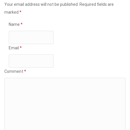
Your email address will not be published.
Required fields are
marked
*
Name
*
Email
*
Comment
*