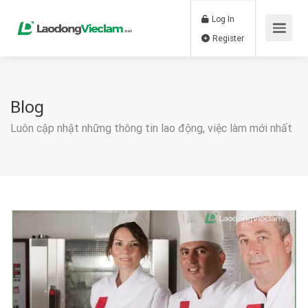
Log In
Register
Blog
Luôn cập nhật những thông tin lao động, việc làm mới nhất