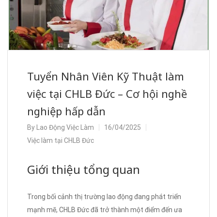
Tuyển Nhân Viên Kỹ Thuật làm
việc tại CHLB Đức – Cơ hội nghề
nghiệp hấp dẫn
By
Lao Động Việc Làm
16/04/2025
Việc làm tại CHLB Đức
Giới thiệu tổng quan
Trong bối cảnh thị trường lao động đang phát triển
mạnh mẽ, CHLB Đức đã trở thành một điểm đến ưa