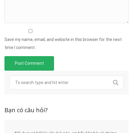
Save my name, email, and website in this browser for the next
time I comment.
Bạn có câu hỏi?