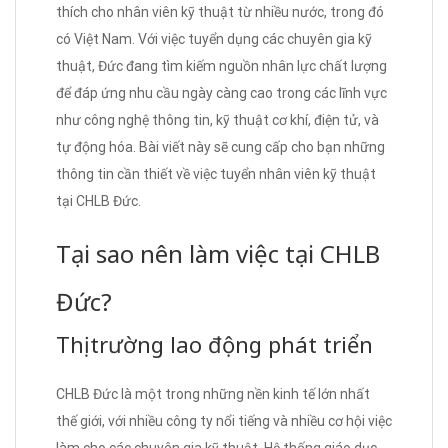
thích cho nhân viên kỹ thuật từ nhiều nước, trong đó
có Việt Nam. Với việc tuyển dụng các chuyên gia kỹ
thuật, Đức đang tìm kiếm nguồn nhân lực chất lượng
để đáp ứng nhu cầu ngày càng cao trong các lĩnh vực
như công nghệ thông tin, kỹ thuật cơ khí, điện tử, và
tự động hóa. Bài viết này sẽ cung cấp cho bạn những
thông tin cần thiết về việc tuyển nhân viên kỹ thuật
tại CHLB Đức.
Tại sao nên làm việc tại CHLB
Đức?
Thị trường lao động phát triển
CHLB Đức là một trong những nền kinh tế lớn nhất
thế giới, với nhiều công ty nổi tiếng và nhiều cơ hội việc