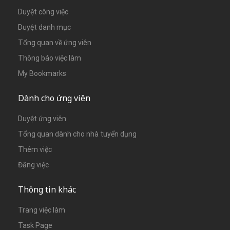
Duyệt công việc
Duyệt danh mục
Tổng quan về ứng viên
Thông báo việc làm
My Bookmarks
Dành cho ứng viên
Duyệt ứng viên
Tổng quan dành cho nhà tuyển dụng
Thêm việc
Đăng việc
Thông tin khác
Trang việc làm
Task Page