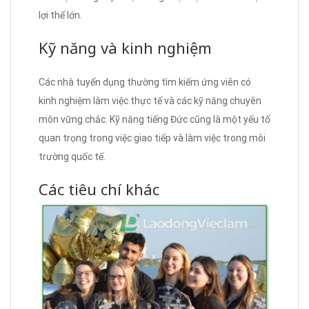
lợi thế lớn.
Kỹ năng và kinh nghiệm
Các nhà tuyển dụng thường tìm kiếm ứng viên có
kinh nghiệm làm việc thực tế và các kỹ năng chuyên
môn vững chắc. Kỹ năng tiếng Đức cũng là một yếu tố
quan trọng trong việc giao tiếp và làm việc trong môi
trường quốc tế.
Các tiêu chí khác