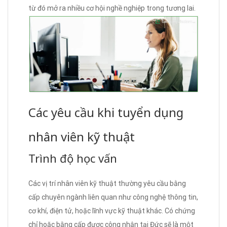
từ đó mở ra nhiều cơ hội nghề nghiệp trong tương lai.
Các yêu cầu khi tuyển dụng
nhân viên kỹ thuật
Trình độ học vấn
Các vị trí nhân viên kỹ thuật thường yêu cầu bằng
cấp chuyên ngành liên quan như công nghệ thông tin,
cơ khí, điện tử, hoặc lĩnh vực kỹ thuật khác. Có chứng
chỉ hoặc bằng cấp được công nhận tại Đức sẽ là một