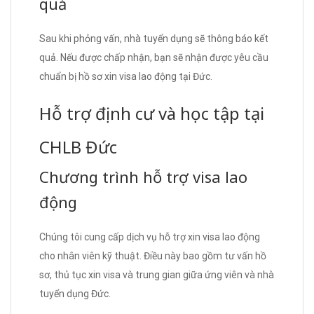
quả
Sau khi phỏng vấn, nhà tuyển dụng sẽ thông báo kết
quả. Nếu được chấp nhận, bạn sẽ nhận được yêu cầu
chuẩn bị hồ sơ xin visa lao động tại Đức.
Hỗ trợ định cư và học tập tại
CHLB Đức
Chương trình hỗ trợ visa lao
động
Chúng tôi cung cấp dịch vụ hỗ trợ xin visa lao động
cho nhân viên kỹ thuật. Điều này bao gồm tư vấn hồ
sơ, thủ tục xin visa và trung gian giữa ứng viên và nhà
tuyển dụng Đức.