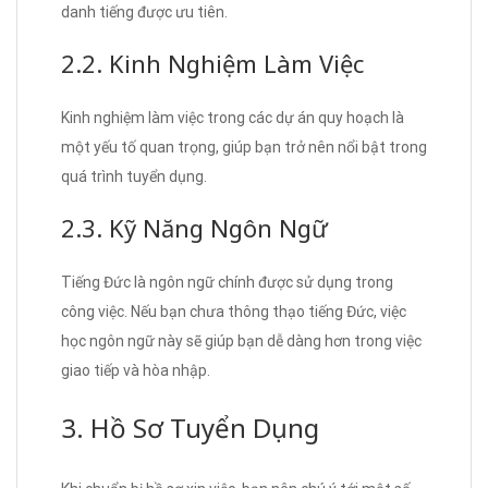
danh tiếng được ưu tiên.
2.2. Kinh Nghiệm Làm Việc
Kinh nghiệm làm việc trong các dự án quy hoạch là
một yếu tố quan trọng, giúp bạn trở nên nổi bật trong
quá trình tuyển dụng.
2.3. Kỹ Năng Ngôn Ngữ
Tiếng Đức là ngôn ngữ chính được sử dụng trong
công việc. Nếu bạn chưa thông thạo tiếng Đức, việc
học ngôn ngữ này sẽ giúp bạn dễ dàng hơn trong việc
giao tiếp và hòa nhập.
3. Hồ Sơ Tuyển Dụng