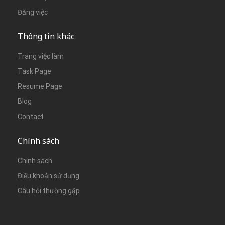
Đăng việc
Thông tin khác
Trang việc làm
Task Page
Resume Page
Blog
Contact
Chính sách
Chính sách
Điều khoản sử dụng
Câu hỏi thường gặp