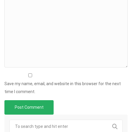
Save my name, email, and website in this browser for the next
time I comment.