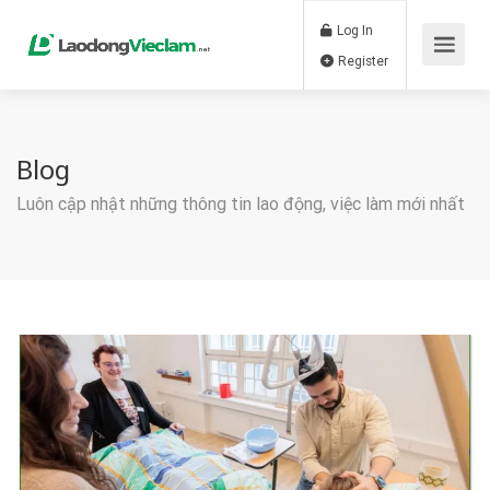
Log In
Register
Blog
Luôn cập nhật những thông tin lao động, việc làm mới nhất