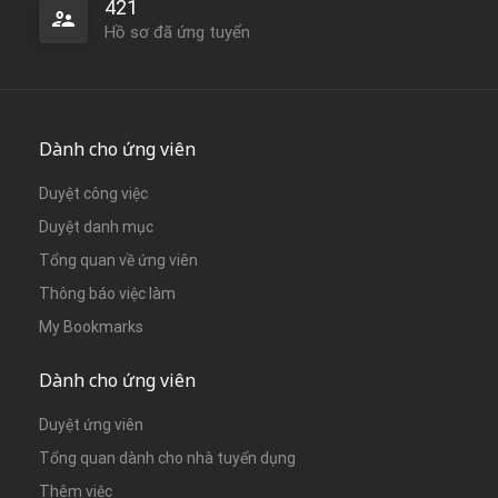
421
Hồ sơ đã ứng tuyển
Dành cho ứng viên
Duyệt công việc
Duyệt danh mục
Tổng quan về ứng viên
Thông báo việc làm
My Bookmarks
Dành cho ứng viên
Duyệt ứng viên
Tổng quan dành cho nhà tuyển dụng
Thêm việc