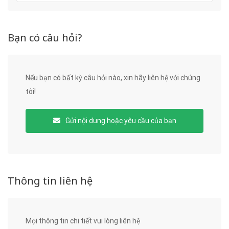
Bạn có câu hỏi?
Nếu bạn có bất kỳ câu hỏi nào, xin hãy liên hệ với chúng
tôi!
Gửi nội dung hoặc yêu cầu của bạn
Thông tin liên hệ
Mọi thông tin chi tiết vui lòng liên hệ