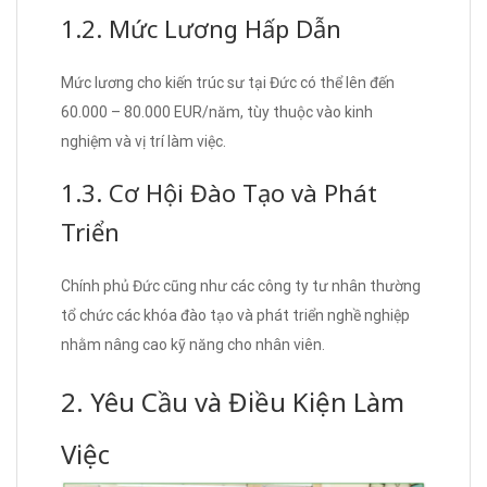
1.2. Mức Lương Hấp Dẫn
Mức lương cho kiến trúc sư tại Đức có thể lên đến
60.000 – 80.000 EUR/năm, tùy thuộc vào kinh
nghiệm và vị trí làm việc.
1.3. Cơ Hội Đào Tạo và Phát
Triển
Chính phủ Đức cũng như các công ty tư nhân thường
tổ chức các khóa đào tạo và phát triển nghề nghiệp
nhằm nâng cao kỹ năng cho nhân viên.
2. Yêu Cầu và Điều Kiện Làm
Việc