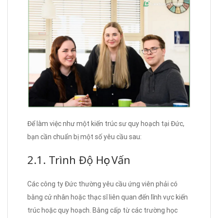
Để làm việc như một kiến trúc sư quy hoạch tại Đức,
bạn cần chuẩn bị một số yêu cầu sau:
2.1. Trình Độ Học Vấn
Các công ty Đức thường yêu cầu ứng viên phải có
bằng cử nhân hoặc thạc sĩ liên quan đến lĩnh vực kiến
trúc hoặc quy hoạch. Bằng cấp từ các trường học