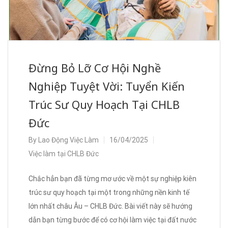
Đừng Bỏ Lỡ Cơ Hội Nghề
Nghiệp Tuyệt Vời: Tuyển Kiến
Trúc Sư Quy Hoạch Tại CHLB
Đức
By
Lao Động Việc Làm
16/04/2025
Việc làm tại CHLB Đức
Chắc hẳn bạn đã từng mơ ước về một sự nghiệp kiên
trúc sư quy hoạch tại một trong những nền kinh tế
lớn nhất châu Âu – CHLB Đức. Bài viết này sẽ hướng
dẫn bạn từng bước để có cơ hội làm việc tại đất nước