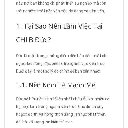
này, nơi bạn không chỉ phát triển sự nghiệp mà còn
trải nghiệm một nền văn hóa đa dạng và tiên tiến.
1. Tại Sao Nên Làm Việc Tại
CHLB Đức?
Đức là một trong những điểm đến hấp dẫn nhất cho
người lao động, đặc biệt là trong lĩnh vực kiến trúc.
Dưới đây là một số lý do chính để bạn cân nhắc:
1.1. Nền Kinh Tế Mạnh Mẽ
Đức sở hữu nền kinh tế lớn nhất châu Âu với nhiều cơ
hội việc làm trong ngành kiến trúc. Các dự án quy
hoạch đô thị và nông thôn đang liên tục phát triển,
đòi hỏi số lượng lớn kiến trúc sư.