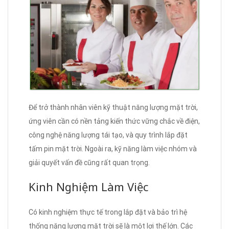
Để trở thành nhân viên kỹ thuật năng lượng mặt trời,
ứng viên cần có nền tảng kiến thức vững chắc về điện,
công nghệ năng lượng tái tạo, và quy trình lắp đặt
tấm pin mặt trời. Ngoài ra, kỹ năng làm việc nhóm và
giải quyết vấn đề cũng rất quan trọng.
Kinh Nghiệm Làm Việc
Có kinh nghiệm thực tế trong lắp đặt và bảo trì hệ
thống năng lượng mặt trời sẽ là một lợi thế lớn. Các