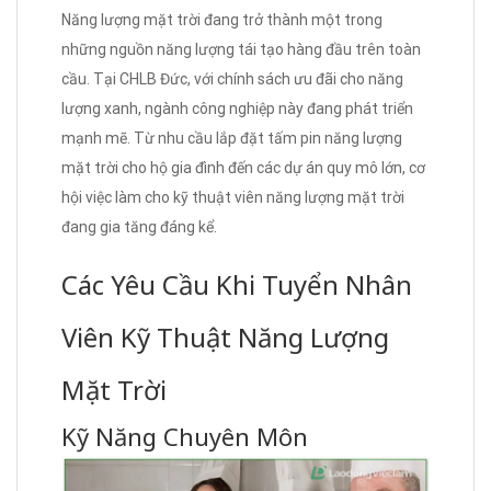
Năng lượng mặt trời đang trở thành một trong
những nguồn năng lượng tái tạo hàng đầu trên toàn
cầu. Tại CHLB Đức, với chính sách ưu đãi cho năng
lượng xanh, ngành công nghiệp này đang phát triển
mạnh mẽ. Từ nhu cầu lắp đặt tấm pin năng lượng
mặt trời cho hộ gia đình đến các dự án quy mô lớn, cơ
hội việc làm cho kỹ thuật viên năng lượng mặt trời
đang gia tăng đáng kể.
Các Yêu Cầu Khi Tuyển Nhân
Viên Kỹ Thuật Năng Lượng
Mặt Trời
Kỹ Năng Chuyên Môn