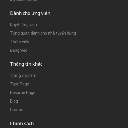
Dành cho ứng viên
Duyệt ứng viên
Tổng quan dành cho nhà tuyển dụng
Thêm việc
Đăng việc
Thông tin khác
Trang việc làm
Task Page
Resume Page
Blog
Contact
Chính sách