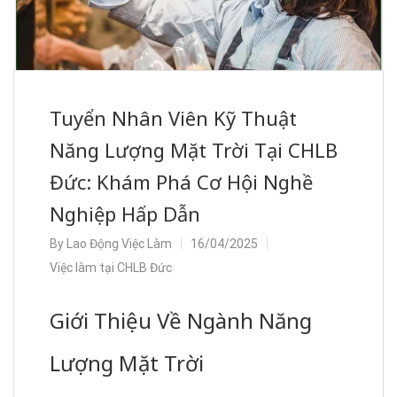
Tuyển Nhân Viên Kỹ Thuật
Năng Lượng Mặt Trời Tại CHLB
Đức: Khám Phá Cơ Hội Nghề
Nghiệp Hấp Dẫn
By
Lao Động Việc Làm
16/04/2025
Việc làm tại CHLB Đức
Giới Thiệu Về Ngành Năng
Lượng Mặt Trời