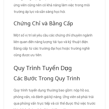
ứng viên cũng nên có khả năng làm việc trong môi
trường áp lực và sẵn sàng học hỏi.
Chứng Chỉ và Bằng Cấp
Một số vị trí sẽ yêu cầu các chứng chỉ chuyên ngành
liên quan đến năng lượng tái tạo và kỹ thuật điện.
Bằng cấp từ các trường đại học hoặc trường nghề
cũng được ưu tiên.
Quy Trình Tuyển Dụng
Các Bước Trong Quy Trình
Quy trình tuyển dụng thường bao gồm: nộp hồ sơ,
phỏng vấn, và đánh giá kỹ năng. Ứng viên sẽ phải trải
qua phỏng vấn trực tiếp và có thể được thử việc trước