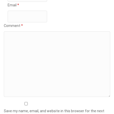
Email
*
Comment
*
Save my name, email, and website in this browser for the next