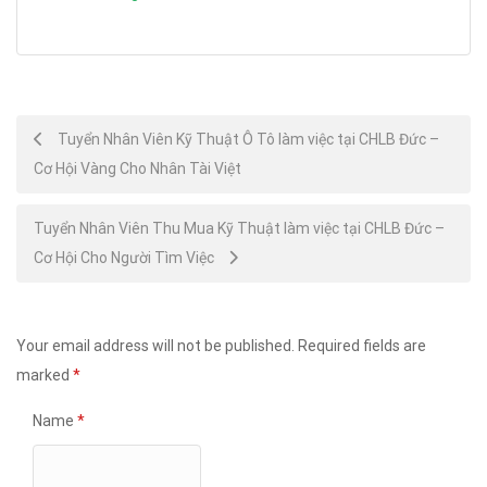
Post
Tuyển Nhân Viên Kỹ Thuật Ô Tô làm việc tại CHLB Đức –
Cơ Hội Vàng Cho Nhân Tài Việt
navigation
Tuyển Nhân Viên Thu Mua Kỹ Thuật làm việc tại CHLB Đức –
Cơ Hội Cho Người Tìm Việc
Your email address will not be published.
Required fields are
marked
*
Name
*