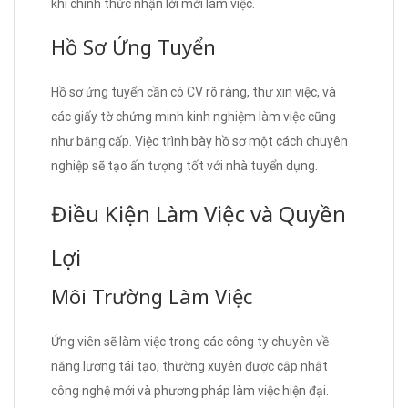
khi chính thức nhận lời mời làm việc.
Hồ Sơ Ứng Tuyển
Hồ sơ ứng tuyển cần có CV rõ ràng, thư xin việc, và
các giấy tờ chứng minh kinh nghiệm làm việc cũng
như bằng cấp. Việc trình bày hồ sơ một cách chuyên
nghiệp sẽ tạo ấn tượng tốt với nhà tuyển dụng.
Điều Kiện Làm Việc và Quyền
Lợi
Môi Trường Làm Việc
Ứng viên sẽ làm việc trong các công ty chuyên về
năng lượng tái tạo, thường xuyên được cập nhật
công nghệ mới và phương pháp làm việc hiện đại.