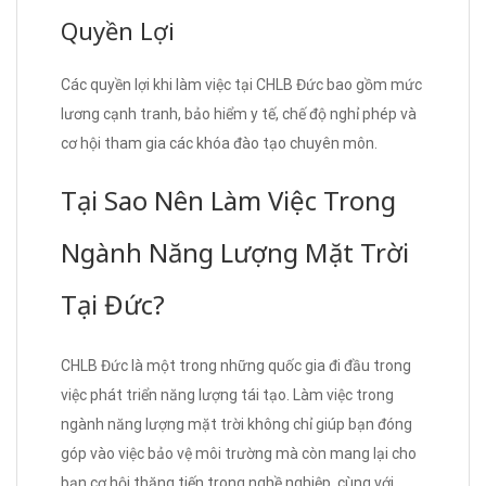
Quyền Lợi
Các quyền lợi khi làm việc tại CHLB Đức bao gồm mức
lương cạnh tranh, bảo hiểm y tế, chế độ nghỉ phép và
cơ hội tham gia các khóa đào tạo chuyên môn.
Tại Sao Nên Làm Việc Trong
Ngành Năng Lượng Mặt Trời
Tại Đức?
CHLB Đức là một trong những quốc gia đi đầu trong
việc phát triển năng lượng tái tạo. Làm việc trong
ngành năng lượng mặt trời không chỉ giúp bạn đóng
góp vào việc bảo vệ môi trường mà còn mang lại cho
bạn cơ hội thăng tiến trong nghề nghiệp, cùng với