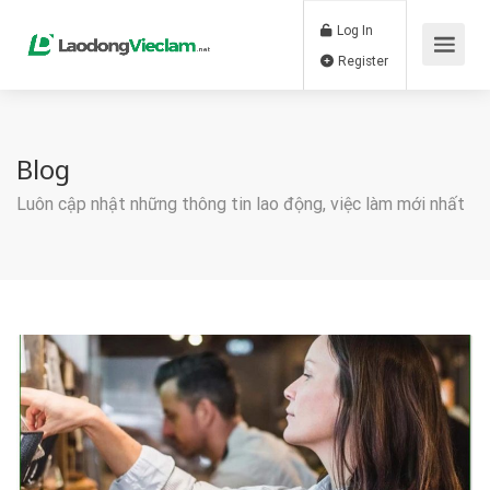
Log In
Register
Blog
Luôn cập nhật những thông tin lao động, việc làm mới nhất