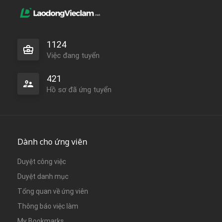
1124
Việc đang tuyển
421
Hồ sơ đã ứng tuyển
Dành cho ứng viên
Duyệt công việc
Duyệt danh mục
Tổng quan về ứng viên
Thông báo việc làm
My Bookmarks