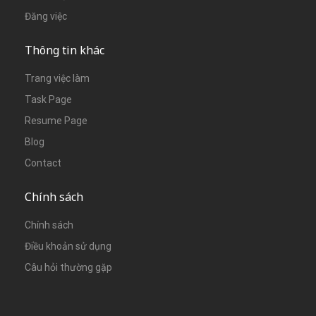
Đăng việc
Thông tin khác
Trang việc làm
Task Page
Resume Page
Blog
Contact
Chính sách
Chính sách
Điều khoản sử dụng
Câu hỏi thường gặp