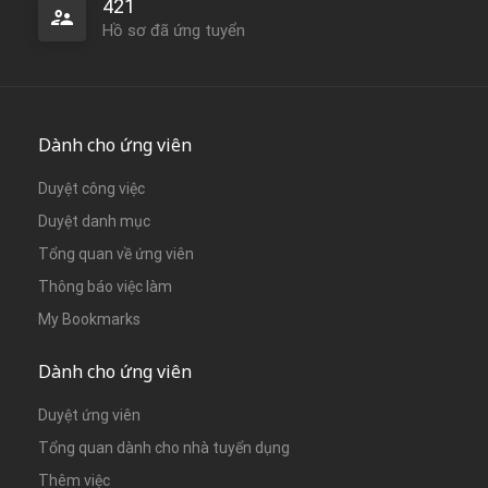
421
Hồ sơ đã ứng tuyển
Dành cho ứng viên
Duyệt công việc
Duyệt danh mục
Tổng quan về ứng viên
Thông báo việc làm
My Bookmarks
Dành cho ứng viên
Duyệt ứng viên
Tổng quan dành cho nhà tuyển dụng
Thêm việc