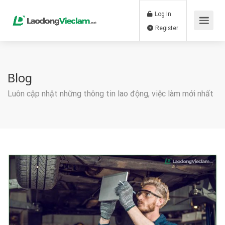
Log In
Register
Blog
Luôn cập nhật những thông tin lao động, việc làm mới nhất