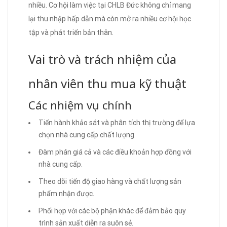
nhiều. Cơ hội làm việc tại CHLB Đức không chỉ mang
lại thu nhập hấp dẫn mà còn mở ra nhiều cơ hội học
tập và phát triển bản thân.
Vai trò và trách nhiệm của
nhân viên thu mua kỹ thuật
Các nhiệm vụ chính
Tiến hành khảo sát và phân tích thị trường để lựa
chọn nhà cung cấp chất lượng.
Đàm phán giá cả và các điều khoản hợp đồng với
nhà cung cấp.
Theo dõi tiến độ giao hàng và chất lượng sản
phẩm nhận được.
Phối hợp với các bộ phận khác để đảm bảo quy
trình sản xuất diễn ra suôn sẻ.