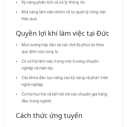
Kỹ năng phân tích và xử lý thông tin.
Khả năng làm việc nhóm và tự quản lý công việc
hiệu quả.
Quyền lợi khi làm việc tại Đức
Mức lương hấp dẫn và các chế độ phúc lợi theo
quy định của công ty.
Có cơ hội làm việc trong môi trường chuyên
nghiệp và hiện đại.
Các khóa đào tạo nâng cao kỹ năng và phát triển
nghề nghiệp.
Cơ hội học hỏi và kết nối với các chuyên gia hàng
đầu trong ngành.
Cách thức ứng tuyển