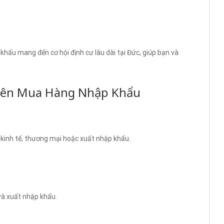
ẩu mang đến cơ hội định cư lâu dài tại Đức, giúp bạn và
Viên Mua Hàng Nhập Khẩu
 kinh tế, thương mại hoặc xuất nhập khẩu.
à xuất nhập khẩu.