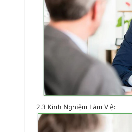
2.3 Kinh Nghiệm Làm Việc