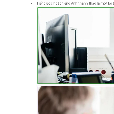
Tiếng Đức hoặc tiếng Anh thành thạo là một lợi t