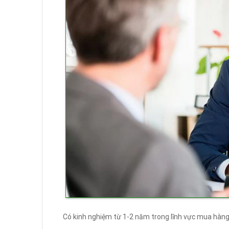
Có kinh nghiệm từ 1-2 năm trong lĩnh vực mua hàng 