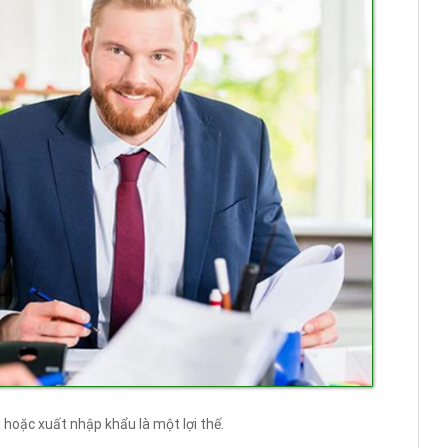
hoặc xuất nhập khẩu là một lợi thế.