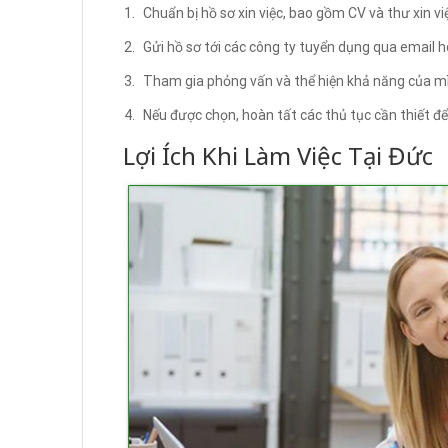
Chuẩn bị hồ sơ xin việc, bao gồm CV và thư xin vi
Gửi hồ sơ tới các công ty tuyển dụng qua email 
Tham gia phỏng vấn và thể hiện khả năng của m
Nếu được chọn, hoàn tất các thủ tục cần thiết để
Lợi Ích Khi Làm Việc Tại Đức