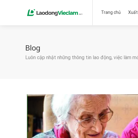
Trang chủ
Xuất
Blog
Luôn cập nhật những thông tin lao động, việc làm m