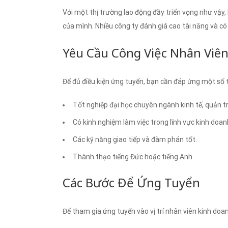
Với một thị trường lao động đầy triển vọng như vậy,
của mình. Nhiều công ty đánh giá cao tài năng và có
Yêu Cầu Công Việc Nhân Viê
Để đủ điều kiện ứng tuyển, bạn cần đáp ứng một số t
Tốt nghiệp đại học chuyên ngành kinh tế, quản tr
Có kinh nghiệm làm việc trong lĩnh vực kinh doan
Các kỹ năng giao tiếp và đàm phán tốt.
Thành thạo tiếng Đức hoặc tiếng Anh.
Các Bước Để Ứng Tuyển
Để tham gia ứng tuyển vào vị trí nhân viên kinh doa