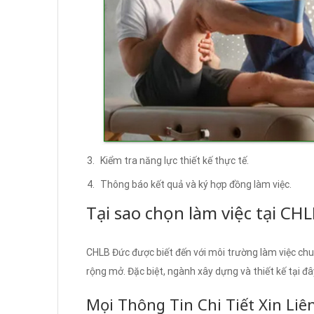
Kiểm tra năng lực thiết kế thực tế.
Thông báo kết quả và ký hợp đồng làm việc.
Tại sao chọn làm việc tại CH
CHLB Đức được biết đến với môi trường làm việc chuy
rộng mở. Đặc biệt, ngành xây dựng và thiết kế tại đâ
Mọi Thông Tin Chi Tiết Xin Liê