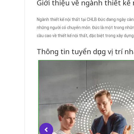
Giới thiệu về ngành thiết kế 
Ngành thiết kế nội thất tại CHLB Đức đang ngày càn
những người có chuyên môn. Đức là một trong những
cầu cao về thiết kế nội thất, đặc biệt trong xây dựn
Thông tin tuyển dụng vị trí n