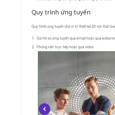
Quy trình ứng tuyển
Quy trình ứng tuyển cho vị trí thiết kế 2D nội thất 
Gửi hồ sơ ứng tuyển qua email hoặc qua website
Phỏng vấn trực tiếp hoặc qua video.