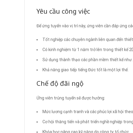
Yêu cầu công việc
Để ứng tuyển vào vị trí này, ứng viên cần đáp ứng các
Tốt nghiệp các chuyên ngành liên quan đến thiết 
Có kinh nghiệm từ 1 năm trở lên trong thiết kế 2D
Sử dụng thành thạo các phần mềm thiết kế như
Khả năng giao tiếp tiếng Đức tốt là một lợi thế.
Chế độ đãi ngộ
Ứng viên trúng tuyển sẽ được hưởng:
Mức lương cạnh tranh và các phúc lợi xã hội theo
Cơ hội thăng tiến và phát triển nghề nghiệp tro
Khóa học nâng cao kỹ năng do công ty tổ chức.