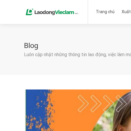
Trang chủ
Xuất
Blog
Luôn cập nhật những thông tin lao động, việc làm m