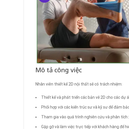
Mô tả công việc
Nhân viên thiết kế 2D nội thất sẽ có trách nhiệm:
Thiết kế và phát triển các bản vẽ 2D cho các dự á
Phối hợp với các kiến trúc sư và kỹ sư để đảm bả
Tham gia vào quá trình nghiên cứu và phân tích 
Gặp gỡ và làm việc trực tiếp với khách hàng để hi