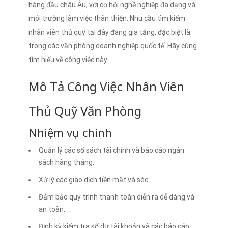
hàng đầu châu Âu, với cơ hội nghề nghiệp đa dạng và
môi trường làm việc thân thiện. Nhu cầu tìm kiếm
nhân viên thủ quỹ tại đây đang gia tăng, đặc biệt là
trong các văn phòng doanh nghiệp quốc tế. Hãy cùng
tìm hiểu về công việc này.
Mô Tả Công Việc Nhân Viên
Thủ Quỹ Văn Phòng
Nhiệm vụ chính
Quản lý các sổ sách tài chính và báo cáo ngân
sách hàng tháng.
Xử lý các giao dịch tiền mặt và séc.
Đảm bảo quy trình thanh toán diễn ra dễ dàng và
an toàn.
Định kỳ kiểm tra số dư tài khoản và các báo cáo