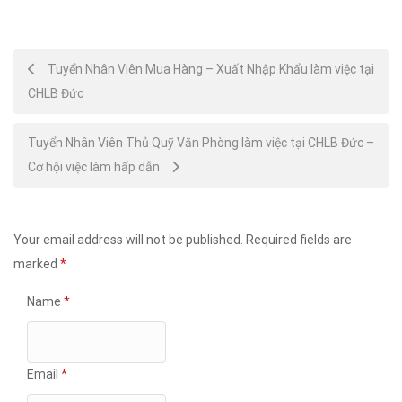
Post
Tuyển Nhân Viên Mua Hàng – Xuất Nhập Khẩu làm việc tại
CHLB Đức
navigation
Tuyển Nhân Viên Thủ Quỹ Văn Phòng làm việc tại CHLB Đức –
Cơ hội việc làm hấp dẫn
Your email address will not be published.
Required fields are
marked
*
Name
*
Email
*