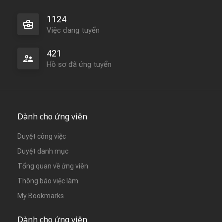
1124
Việc đang tuyển
421
Hồ sơ đã ứng tuyển
Dành cho ứng viên
Duyệt công việc
Duyệt danh mục
Tổng quan về ứng viên
Thông báo việc làm
My Bookmarks
Dành cho ứng viên