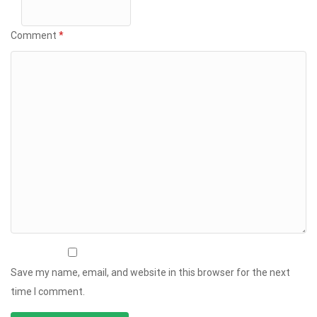
Comment
*
Save my name, email, and website in this browser for the next
time I comment.