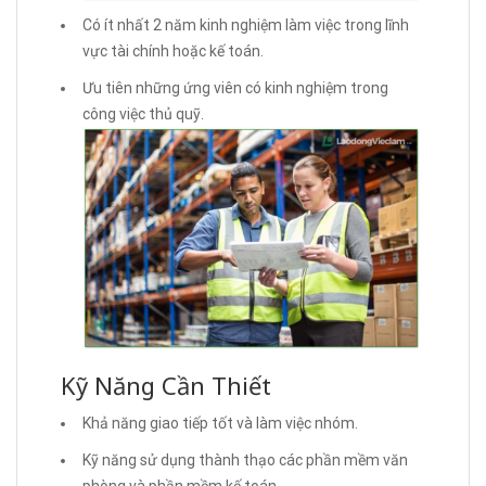
Có ít nhất 2 năm kinh nghiệm làm việc trong lĩnh
vực tài chính hoặc kế toán.
Ưu tiên những ứng viên có kinh nghiệm trong
công việc thủ quỹ.
Kỹ Năng Cần Thiết
Khả năng giao tiếp tốt và làm việc nhóm.
Kỹ năng sử dụng thành thạo các phần mềm văn