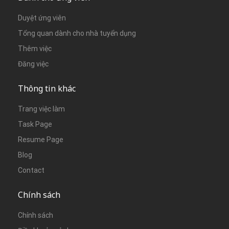
Duyệt ứng viên
Tổng quan dành cho nhà tuyển dụng
Thêm việc
Đăng việc
Thông tin khác
Trang việc làm
Task Page
Resume Page
Blog
Contact
Chính sách
Chính sách