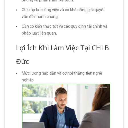
phòng và phần mềm kế toán.
Chịu áp lực công việc và có khả năng giải quyết
vấn đề nhanh chóng.
Cần có kiến thức tốt về các quy định tài chính và
pháp luật liên quan.
Lợi Ích Khi Làm Việc Tại CHLB
Đức
Mức lương hấp dẫn và cơ hội thăng tiến nghề
nghiệp.