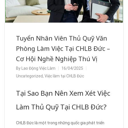
Tuyển Nhân Viên Thủ Quỹ Văn
Phòng Làm Việc Tại CHLB Đức –
Cơ Hội Nghề Nghiệp Thú Vị
By
Lao Động Việc Làm
16/04/2025
Uncategorized
,
Việc làm tại CHLB Đức
Tại Sao Bạn Nên Xem Xét Việc
Làm Thủ Quỹ Tại CHLB Đức?
CHLB Đức là một trong những quốc gia phát triển