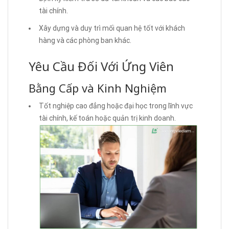
tài chính.
Xây dựng và duy trì mối quan hệ tốt với khách
hàng và các phòng ban khác.
Yêu Cầu Đối Với Ứng Viên
Bằng Cấp và Kinh Nghiệm
Tốt nghiệp cao đẳng hoặc đại học trong lĩnh vực
tài chính, kế toán hoặc quản trị kinh doanh.