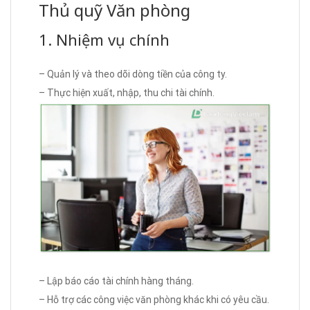
Thủ quỹ Văn phòng
1. Nhiệm vụ chính
– Quản lý và theo dõi dòng tiền của công ty.
– Thực hiện xuất, nhập, thu chi tài chính.
– Lập báo cáo tài chính hàng tháng.
– Hỗ trợ các công việc văn phòng khác khi có yêu cầu.