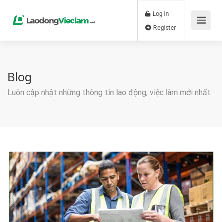
Log In
Register
Blog
Luôn cập nhật những thông tin lao động, việc làm mới nhất