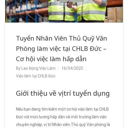
Tuyển Nhân Viên Thủ Quỹ Văn
Phòng làm việc tại CHLB Đức –
Cơ hội việc làm hấp dẫn
By
Lao Động Việc Làm
16/04/2025
Việc làm tại CHLB Đức
Giới thiệu về vị trí tuyển dụng
Nếu bạn đang tìm kiếm một cơ hội việc làm tại CHLB
Đức với mức lương hấp dẫn và môi trường làm việc
chuyên nghiệp, vị trí Nhân viên Thủ quỹ Văn phòng là