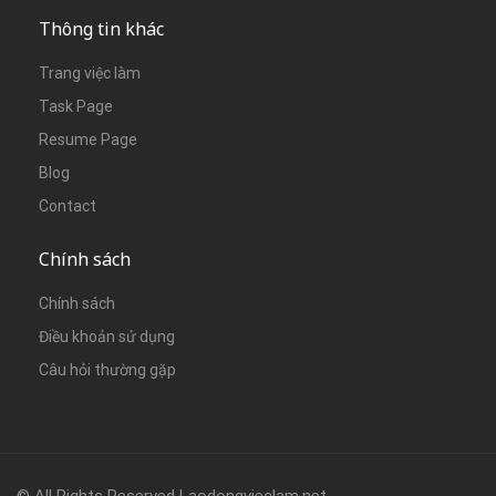
Thông tin khác
Trang việc làm
Task Page
Resume Page
Blog
Contact
Chính sách
Chính sách
Điều khoản sử dụng
Câu hỏi thường gặp