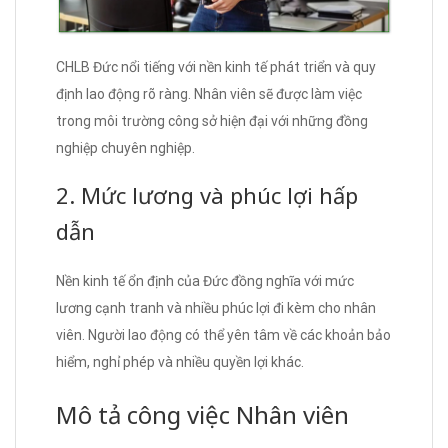
CHLB Đức nổi tiếng với nền kinh tế phát triển và quy
định lao động rõ ràng. Nhân viên sẽ được làm việc
trong môi trường công sở hiện đại với những đồng
nghiệp chuyên nghiệp.
2. Mức lương và phúc lợi hấp
dẫn
Nền kinh tế ổn định của Đức đồng nghĩa với mức
lương cạnh tranh và nhiều phúc lợi đi kèm cho nhân
viên. Người lao động có thể yên tâm về các khoản bảo
hiểm, nghỉ phép và nhiều quyền lợi khác.
Mô tả công việc Nhân viên