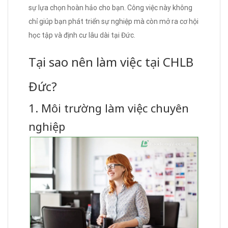
sự lựa chọn hoàn hảo cho bạn. Công việc này không
chỉ giúp bạn phát triển sự nghiệp mà còn mở ra cơ hội
học tập và định cư lâu dài tại Đức.
Tại sao nên làm việc tại CHLB
Đức?
1. Môi trường làm việc chuyên
nghiệp