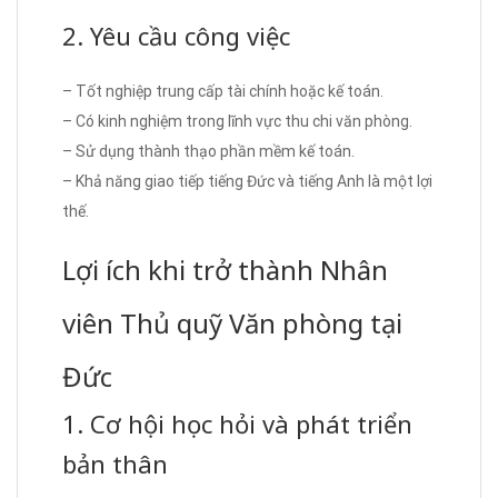
2. Yêu cầu công việc
– Tốt nghiệp trung cấp tài chính hoặc kế toán.
– Có kinh nghiệm trong lĩnh vực thu chi văn phòng.
– Sử dụng thành thạo phần mềm kế toán.
– Khả năng giao tiếp tiếng Đức và tiếng Anh là một lợi
thế.
Lợi ích khi trở thành Nhân
viên Thủ quỹ Văn phòng tại
Đức
1. Cơ hội học hỏi và phát triển
bản thân