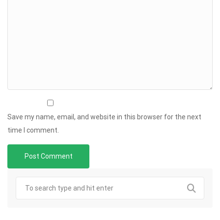
Save my name, email, and website in this browser for the next
time I comment.