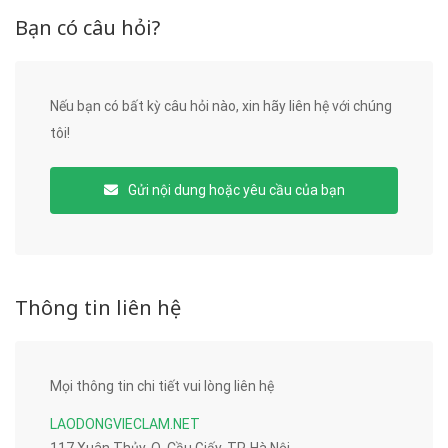
Bạn có câu hỏi?
Nếu bạn có bất kỳ câu hỏi nào, xin hãy liên hệ với chúng
tôi!
Gửi nội dung hoặc yêu cầu của bạn
Thông tin liên hệ
Mọi thông tin chi tiết vui lòng liên hệ
LAODONGVIECLAM.NET