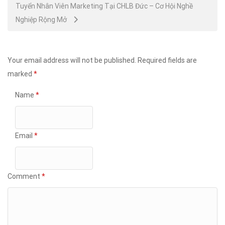
Tuyển Nhân Viên Marketing Tại CHLB Đức – Cơ Hội Nghề
Nghiệp Rộng Mở
Your email address will not be published.
Required fields are
marked
*
Name
*
Email
*
Comment
*