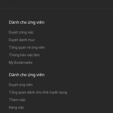
Dành cho ứng viên
Duyệt công việc
Duyệt danh mục
Tổng quan về ứng viên
Thông báo việc làm
My Bookmarks
Dành cho ứng viên
Duyệt ứng viên
Tổng quan dành cho nhà tuyển dụng
Thêm việc
Đăng việc