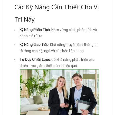
Các Kỹ Năng Cần Thiết Cho Vị
Trí Này
Kỹ Năng Phân Tích:
Nắm vững cách phân tích và
đánh giá rủi ro.
Kỹ Năng Giao Tiếp:
Khả năng truyền đạt thông tin
rõ ràng cho đội ngũ và các bên liên quan.
Tư Duy Chiến Lược:
Có khả năng phát triển các
chiến lược giảm thiểu rủi ro hiệu quả.