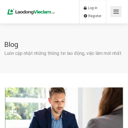
Log In
Register
Blog
Luôn cập nhật những thông tin lao động, việc làm mới nhất