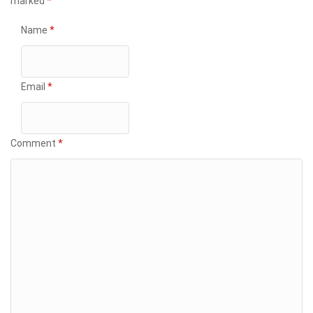
marked
*
Name
*
Email
*
Comment
*