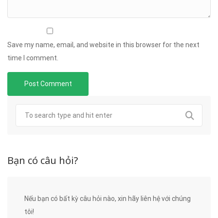
Save my name, email, and website in this browser for the next
time I comment.
Bạn có câu hỏi?
Nếu bạn có bất kỳ câu hỏi nào, xin hãy liên hệ với chúng
tôi!