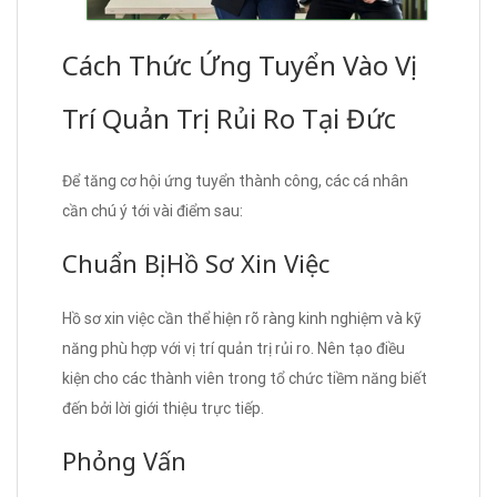
Cách Thức Ứng Tuyển Vào Vị
Trí Quản Trị Rủi Ro Tại Đức
Để tăng cơ hội ứng tuyển thành công, các cá nhân
cần chú ý tới vài điểm sau:
Chuẩn Bị Hồ Sơ Xin Việc
Hồ sơ xin việc cần thể hiện rõ ràng kinh nghiệm và kỹ
năng phù hợp với vị trí quản trị rủi ro. Nên tạo điều
kiện cho các thành viên trong tổ chức tiềm năng biết
đến bởi lời giới thiệu trực tiếp.
Phỏng Vấn