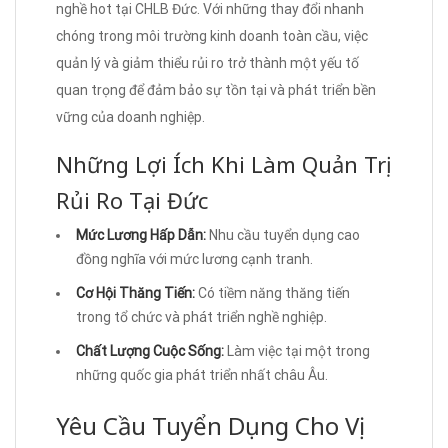
nghề hot tại CHLB Đức. Với những thay đổi nhanh
chóng trong môi trường kinh doanh toàn cầu, việc
quản lý và giảm thiểu rủi ro trở thành một yếu tố
quan trọng để đảm bảo sự tồn tại và phát triển bền
vững của doanh nghiệp.
Những Lợi Ích Khi Làm Quản Trị
Rủi Ro Tại Đức
Mức Lương Hấp Dẫn:
Nhu cầu tuyển dụng cao
đồng nghĩa với mức lương cạnh tranh.
Cơ Hội Thăng Tiến:
Có tiềm năng thăng tiến
trong tổ chức và phát triển nghề nghiệp.
Chất Lượng Cuộc Sống:
Làm việc tại một trong
những quốc gia phát triển nhất châu Âu.
Yêu Cầu Tuyển Dụng Cho Vị