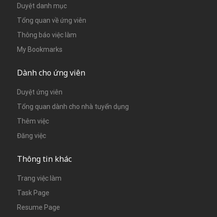
Duyệt danh mục
Tổng quan về ứng viên
Thông báo việc làm
My Bookmarks
Dành cho ứng viên
Duyệt ứng viên
Tổng quan dành cho nhà tuyển dụng
Thêm việc
Đăng việc
Thông tin khác
Trang việc làm
Task Page
Resume Page