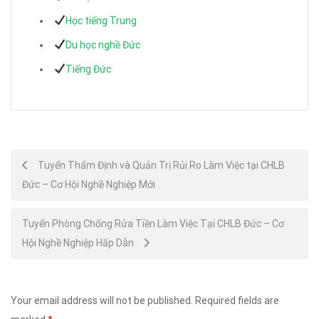
Học tiếng Trung
Du học nghề Đức
Tiếng Đức
Post
Tuyển Thẩm Định và Quản Trị Rủi Ro Làm Việc tại CHLB
Đức – Cơ Hội Nghề Nghiệp Mới
navigation
Tuyển Phòng Chống Rửa Tiền Làm Việc Tại CHLB Đức – Cơ
Hội Nghề Nghiệp Hấp Dẫn
Your email address will not be published.
Required fields are