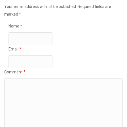
Your email address will not be published.
Required fields are
marked
*
Name
*
Email
*
Comment
*