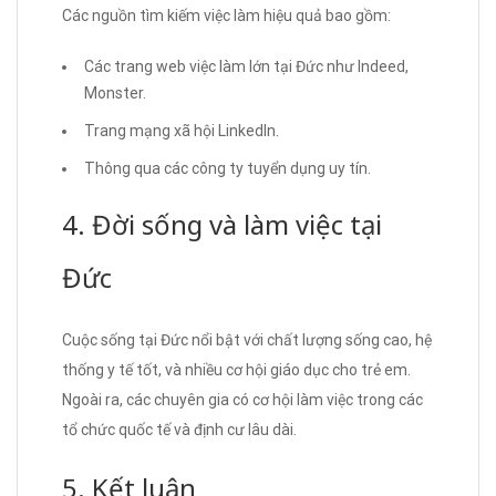
Các nguồn tìm kiếm việc làm hiệu quả bao gồm:
Các trang web việc làm lớn tại Đức như Indeed,
Monster.
Trang mạng xã hội LinkedIn.
Thông qua các công ty tuyển dụng uy tín.
4. Đời sống và làm việc tại
Đức
Cuộc sống tại Đức nổi bật với chất lượng sống cao, hệ
thống y tế tốt, và nhiều cơ hội giáo dục cho trẻ em.
Ngoài ra, các chuyên gia có cơ hội làm việc trong các
tổ chức quốc tế và định cư lâu dài.
5. Kết luận