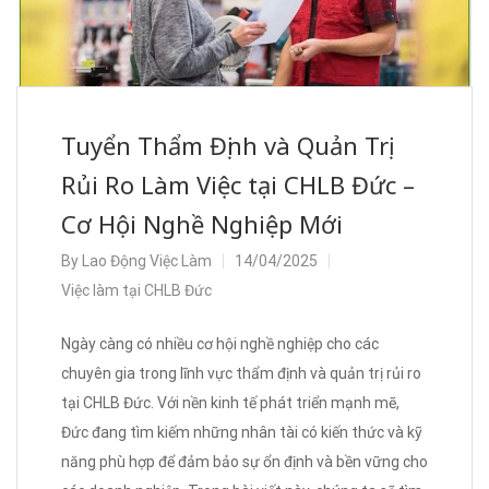
Tuyển Thẩm Định và Quản Trị
Rủi Ro Làm Việc tại CHLB Đức –
Cơ Hội Nghề Nghiệp Mới
By
Lao Động Việc Làm
14/04/2025
Việc làm tại CHLB Đức
Ngày càng có nhiều cơ hội nghề nghiệp cho các
chuyên gia trong lĩnh vực thẩm định và quản trị rủi ro
tại CHLB Đức. Với nền kinh tế phát triển mạnh mẽ,
Đức đang tìm kiếm những nhân tài có kiến thức và kỹ
năng phù hợp để đảm bảo sự ổn định và bền vững cho