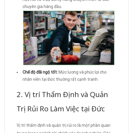
chuyên gia hàng đầu.
Chế độ đãi ngộ tốt:
Mức lương và phúc lợi cho
nhân viên tại Đức thường rất cạnh tranh.
2. Vị trí Thẩm Định và Quản
Trị Rủi Ro Làm Việc tại Đức
Vị trí thẩm định và quản trị rủi ro là một phần quan