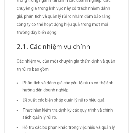
trọng trong ngành tài chính các doanh nghiệp. Các
chuyên gia trong lĩnh vực này có trách nhiệm đánh
giá, phân tích và quản lý rủi ro nhằm đảm bảo rằng
công ty có thể hoạt động hiệu quả trong một môi
trường đầy biến động.
2.1. Các nhiệm vụ chính
Các nhiệm vụ của một chuyên gia thẩm định và quản
trị rủi ro bao gồm:
Phân tích và đánh giá các yếu tố rủi ro có thể ảnh
hưởng đến doanh nghiệp.
Đề xuất các biện pháp quản lý rủi ro hiệu quả.
Thực hiện kiểm tra định kỳ các quy trình và chính
sách quản lý rủi ro.
Hỗ trợ các bộ phận khác trong việc hiểu và quản lý