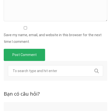
Save my name, email, and website in this browser for the next
time I comment.
Bạn có câu hỏi?