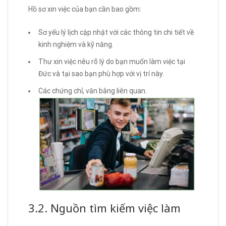
Hồ sơ xin việc của bạn cần bao gồm:
Sơ yếu lý lịch cập nhật với các thông tin chi tiết về
kinh nghiệm và kỹ năng.
Thư xin việc nêu rõ lý do bạn muốn làm việc tại
Đức và tại sao bạn phù hợp với vị trí này.
Các chứng chỉ, văn bằng liên quan.
3.2. Nguồn tìm kiếm việc làm