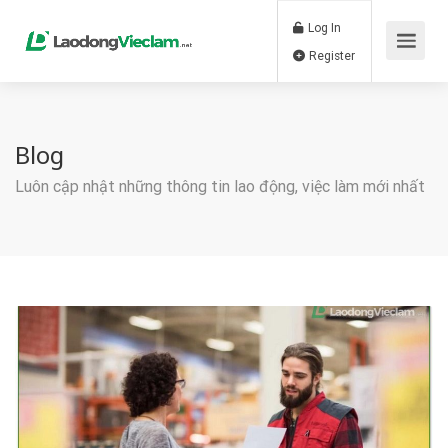
Log In
Register
Blog
Luôn cập nhật những thông tin lao động, việc làm mới nhất