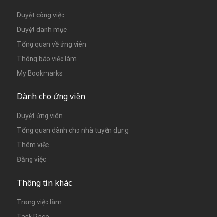
Duyệt công việc
Duyệt danh mục
Tổng quan về ứng viên
Thông báo việc làm
My Bookmarks
Dành cho ứng viên
Duyệt ứng viên
Tổng quan dành cho nhà tuyển dụng
Thêm việc
Đăng việc
Thông tin khác
Trang việc làm
Task Page