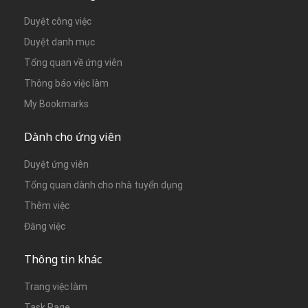
Duyệt công việc
Duyệt danh mục
Tổng quan về ứng viên
Thông báo việc làm
My Bookmarks
Dành cho ứng viên
Duyệt ứng viên
Tổng quan dành cho nhà tuyển dụng
Thêm việc
Đăng việc
Thông tin khác
Trang việc làm
Task Page