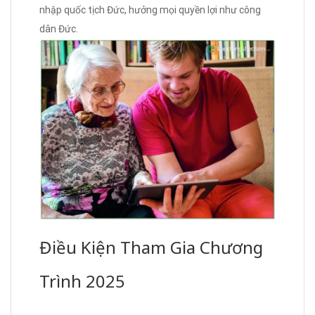
nhập quốc tịch Đức, hưởng mọi quyền lợi như công
dân Đức.
Điều Kiện Tham Gia Chương
Trình 2025