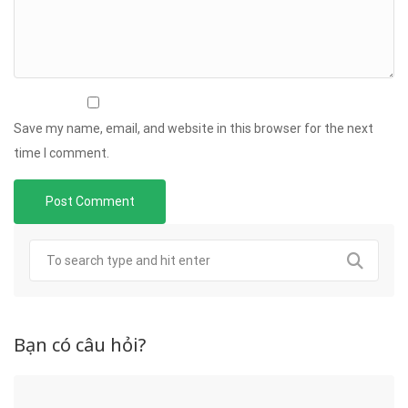
Save my name, email, and website in this browser for the next
time I comment.
Bạn có câu hỏi?