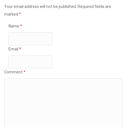
Your email address will not be published.
Required fields are
marked
*
Name
*
Email
*
Comment
*