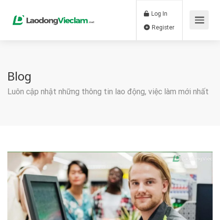
Log In
Register
Blog
Luôn cập nhật những thông tin lao động, việc làm mới nhất